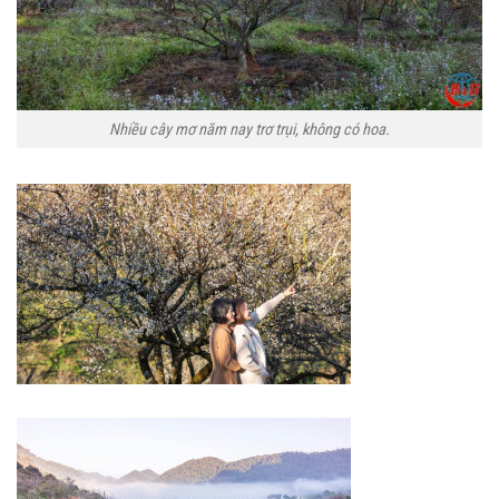
Nhiều cây mơ năm nay trơ trụi, không có hoa.