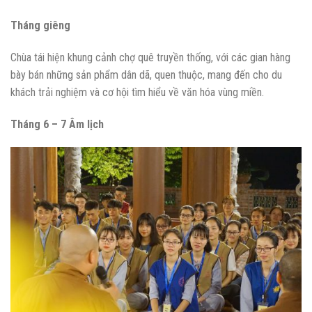
Tháng giêng
Chùa tái hiện khung cảnh chợ quê truyền thống, với các gian hàng
bày bán những sản phẩm dân dã, quen thuộc, mang đến cho du
khách trải nghiệm và cơ hội tìm hiểu về văn hóa vùng miền.
Tháng 6 – 7 Âm lịch