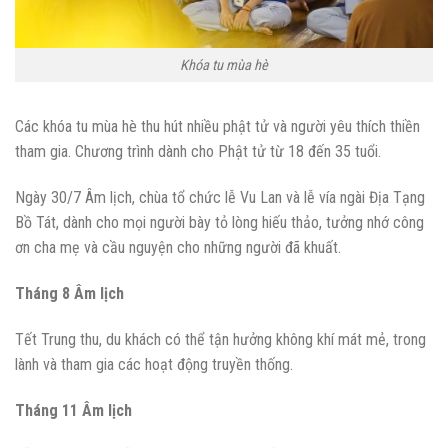
Khóa tu mùa hè
Các khóa tu mùa hè thu hút nhiều phật tử và người yêu thích thiền
tham gia. Chương trình dành cho Phật tử từ 18 đến 35 tuổi.
Ngày 30/7 Âm lịch, chùa tổ chức lễ Vu Lan và lễ vía ngài Địa Tạng
Bồ Tát, dành cho mọi người bày tỏ lòng hiếu thảo, tưởng nhớ công
ơn cha mẹ và cầu nguyện cho những người đã khuất.
Tháng 8 Âm lịch
Tết Trung thu, du khách có thể tận hưởng không khí mát mẻ, trong
lành và tham gia các hoạt động truyền thống.
Tháng 11 Âm lịch