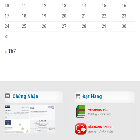
10
11
12
13
14
15
16
17
18
19
20
21
22
23
24
25
26
27
28
29
30
31
« Th7
Chứng Nhận
Đặt Hàng