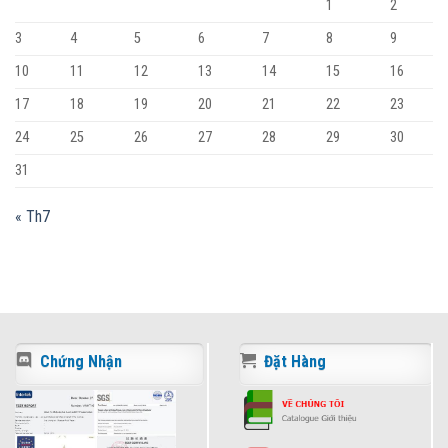
1
2
3
4
5
6
7
8
9
10
11
12
13
14
15
16
17
18
19
20
21
22
23
24
25
26
27
28
29
30
31
« Th7
Chứng Nhận
Đặt Hàng