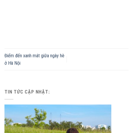
Điểm đến xanh mát giữa ngày hè
ở Hà Nội
TIN TỨC CẬP NHẬT: