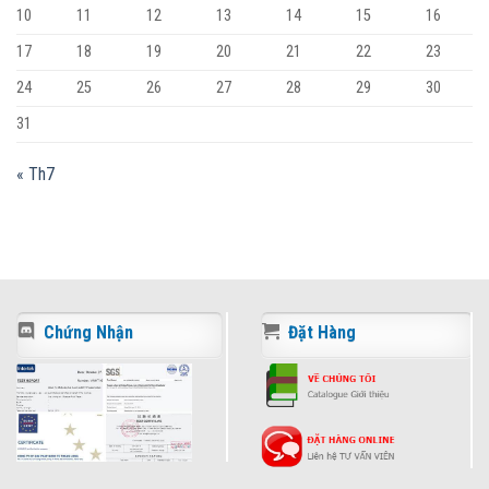
10
11
12
13
14
15
16
17
18
19
20
21
22
23
24
25
26
27
28
29
30
31
« Th7
Chứng Nhận
Đặt Hàng