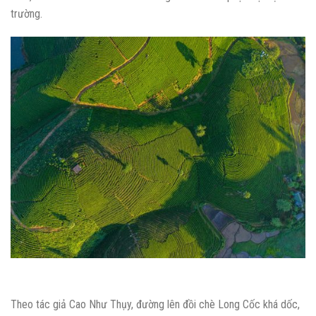
trường.
Theo tác giả Cao Như Thụy, đường lên đồi chè Long Cốc khá dốc,