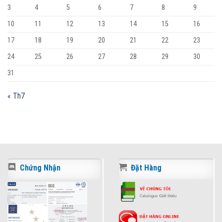
3
4
5
6
7
8
9
10
11
12
13
14
15
16
17
18
19
20
21
22
23
24
25
26
27
28
29
30
31
« Th7
Chứng Nhận
Đặt Hàng