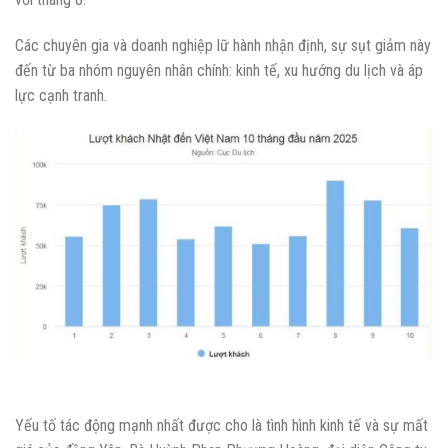
Các chuyên gia và doanh nghiệp lữ hành nhận định, sự sụt giảm này
đến từ ba nhóm nguyên nhân chính: kinh tế, xu hướng du lịch và áp
lực cạnh tranh.
Yếu tố tác động mạnh nhất được cho là tình hình kinh tế và sự mất