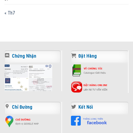
« Th7
Chứng Nhận
Đặt Hàng
Chỉ Đường
Kết Nối