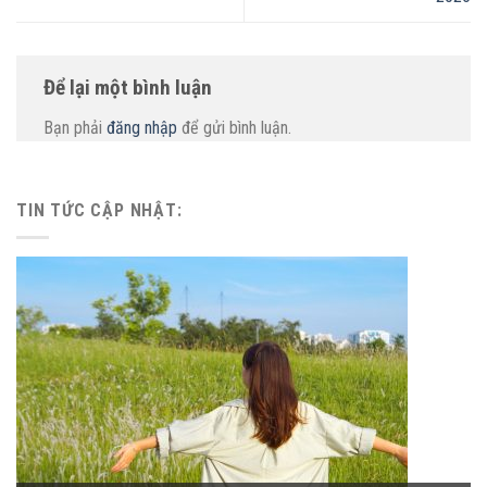
Để lại một bình luận
Bạn phải
đăng nhập
để gửi bình luận.
TIN TỨC CẬP NHẬT: