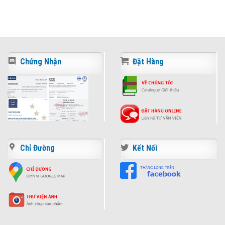
Chứng Nhận
Đặt Hàng
Chỉ Đường
Kết Nối