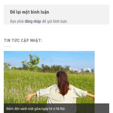
Để lại một bình luận
Bạn phải
đăng nhập
để gửi bình luận.
TIN TỨC CẬP NHẬT:
Điểm đến xanh mát giữa ngày hè ở Hà Nội