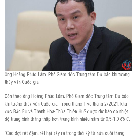
Ông Hoàng Phúc Lâm, Phó Giám đốc Trung tâm Dự báo khí tượng
thủy văn Quốc gia.
Còn theo ông Hoàng Phúc Lâm, Phó Giám đốc Trung tâm Dự báo
khí tượng thủy văn Quốc gia: Trong tháng 1 và tháng 2/2021, khu
vực Bắc Bộ và Thanh Hóa-Thừa Thiên Huế được dự báo có nhiệt
độ trung bình tháng thấp hơn trung bình nhiều năm từ 0,5-1,0 độ C.
“Các đợt rét đậm, rét hại xảy ra trong thời kỳ từ nửa cuối tháng