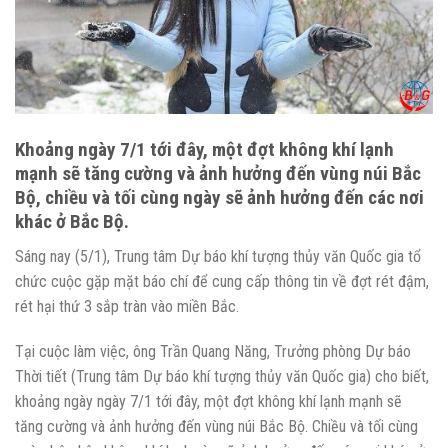
Khoảng ngày 7/1 tới đây, một đợt không khí lạnh
mạnh sẽ tăng cường và ảnh hưởng đến vùng núi Bắc
Bộ, chiều và tối cùng ngày sẽ ảnh hưởng đến các nơi
khác ở Bắc Bộ.
Sáng nay (5/1), Trung tâm Dự báo khí tượng thủy văn Quốc gia tổ
chức cuộc gặp mặt báo chí để cung cấp thông tin về đợt rét đậm,
rét hại thứ 3 sắp tràn vào miền Bắc.
Tại cuộc làm việc, ông Trần Quang Năng, Trưởng phòng Dự báo
Thời tiết (Trung tâm Dự báo khí tượng thủy văn Quốc gia) cho biết,
khoảng ngày ngày 7/1 tới đây, một đợt không khí lạnh mạnh sẽ
tăng cường và ảnh hưởng đến vùng núi Bắc Bộ. Chiều và tối cùng