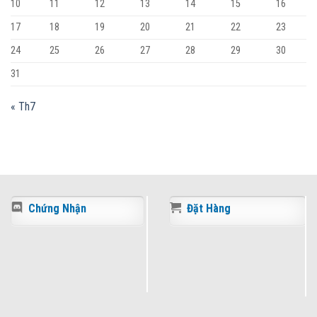
10
11
12
13
14
15
16
17
18
19
20
21
22
23
24
25
26
27
28
29
30
31
« Th7
Chứng Nhận
Đặt Hàng