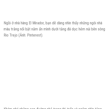
Ngồi ở nhà hàng El Mirador, bạn dễ dàng nhìn thấy những ngôi nhà
màu trắng nổi bật nằm ẩn mình dưới tảng đá dọc hẻm núi bên sông
Rio Trejo (Ảnh: Pinterest).