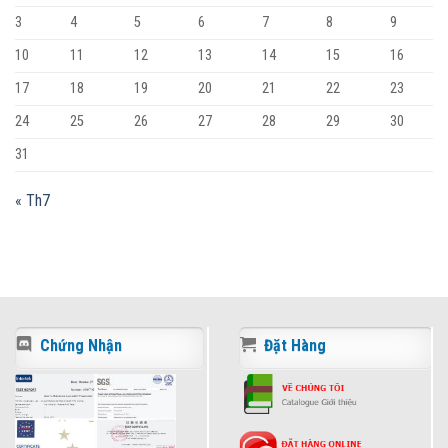
3
4
5
6
7
8
9
10
11
12
13
14
15
16
17
18
19
20
21
22
23
24
25
26
27
28
29
30
31
« Th7
Chứng Nhận
Đặt Hàng