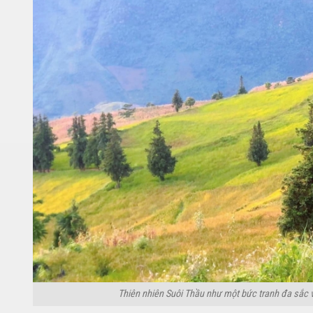
Thiên nhiên Suôi Thầu như một bức tranh đa sắc 