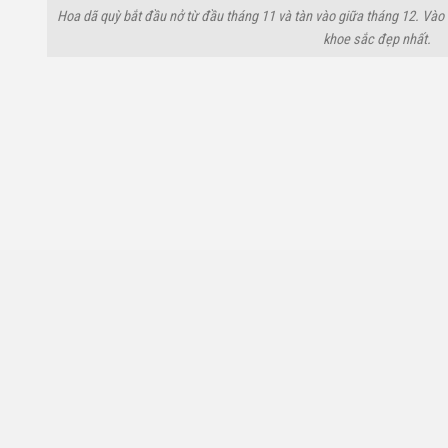
Hoa dã quỳ bắt đầu nở từ đầu tháng 11 và tàn vào giữa tháng 12. Vào 
khoe sắc đẹp nhất.