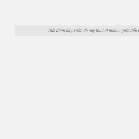
Thời điểm này, vườn dã quỳ thu hút nhiều người đến