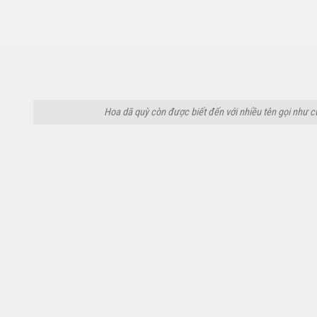
Hoa dã quỳ còn được biết đến với nhiều tên gọi như 