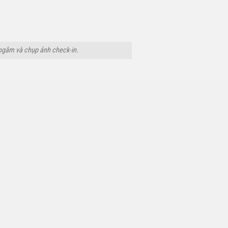
 ngắm và chụp ảnh check-in.