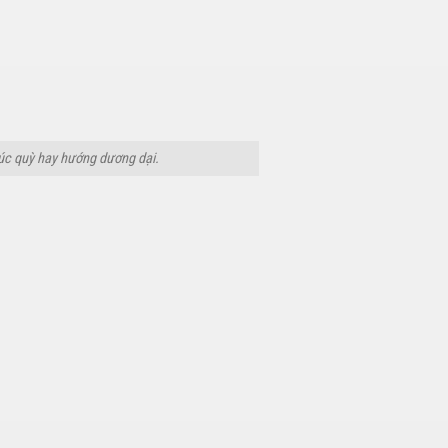
cúc quỳ hay hướng dương dại.