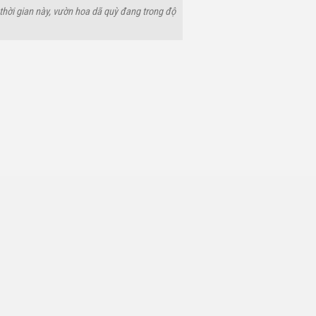
thời gian này, vườn hoa dã quỳ đang trong độ